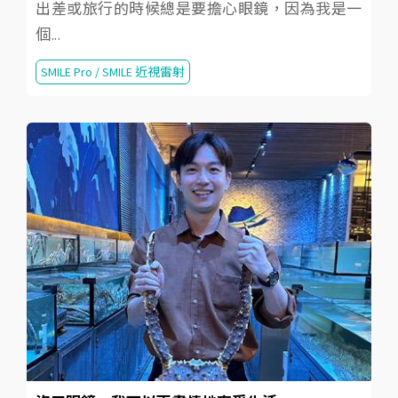
出差或旅行的時候總是要擔心眼鏡，因為我是一
個...
SMILE Pro / SMILE 近視雷射