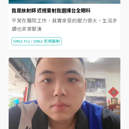
我是放射師 近視雷射我選擇台全眼科
平常在醫院工作，其實承受的壓力很大，生活步
調也非常緊湊
SMILE Pro / SMILE 近視雷射