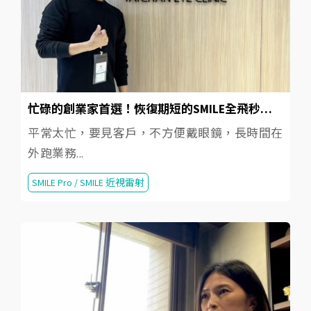
忙碌的創業家首選！恢復期短的SMILE全飛秒近視雷射
平常太忙，要見客戶，不方便戴眼鏡，長時間在
外跑業務...
SMILE Pro / SMILE 近視雷射