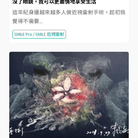
沒了眼鏡，我可以更盡情地享受生活
這年紀身邊越來越多人做近視雷射手術，起初我
覺得不需要...
SMILE Pro / SMILE 近視雷射