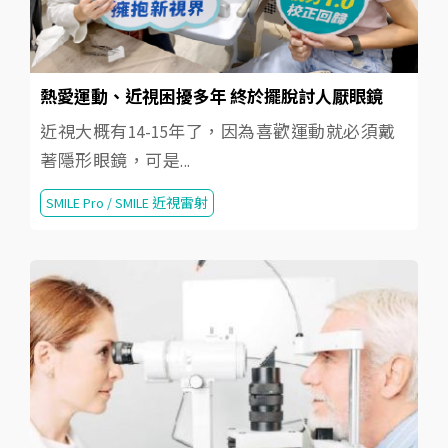
熱愛運動、近視困擾多年 終於擺脫討人厭眼鏡
近視大概有14-15年了，因為喜歡運動就必須戴
著隱形眼鏡，可是...
SMILE Pro / SMILE 近視雷射