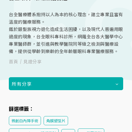
台全醫療體系抱持以人為本的核心理念，建立專業且富有
溫度的醫療服務。
鑑於銀髮族視力退化造成生活困擾，以及現代人普遍用眼
過度的現象，台全眼科專科診所，網羅全台各大醫學中心
專業醫師群，並引進與教學醫院同等級之檢測與醫療設
備，提供從學齡到樂齡的全年齡層眼科專業醫療服務。
首頁
見證分享
所有分享
篩選標籤：
微創白內障手術
角膜塑型片