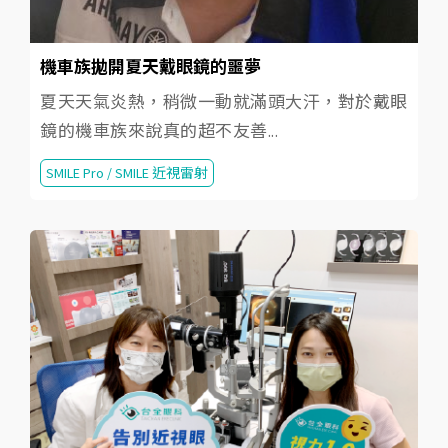
機車族拋開夏天戴眼鏡的噩夢
夏天天氣炎熱，稍微一動就滿頭大汗，對於戴眼
鏡的機車族來說真的超不友善...
SMILE Pro / SMILE 近視雷射