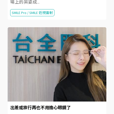
場上的英姿成...
SMILE Pro / SMILE 近視雷射
出差或旅行再也不用擔心眼鏡了