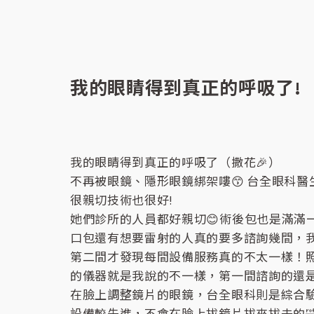
我的眼睛得到真正的呼吸了!
我的眼睛得到真正的呼吸了（撒花🎉）
不再被眼鏡、隱形眼鏡綁架嘍😙
台全眼科醫
很親切技術也很好!
她們診所的人員都好親切😊術後包也是滿滿
口包還有想要雷射的人真的要多諮詢幾間，
第二間才發現每間設備服務真的不太一樣！
的儀器就是我說的不一樣，第一間諮詢的還
在臉上調整鏡片的眼鏡，台全眼科則是綜合