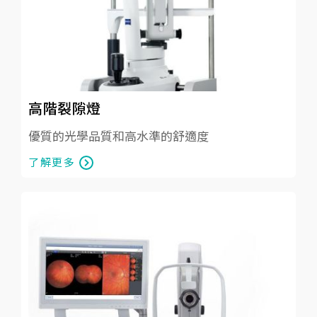
高階裂隙燈
優質的光學品質和高水準的舒適度
了解更多