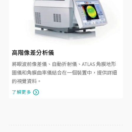
高階像差分析儀
將眼波前像差儀、自動折射儀、ATLAS 角膜地形
圖儀和角膜曲率儀結合在一個裝置中，提供詳細
的視覺資料。
了解更多