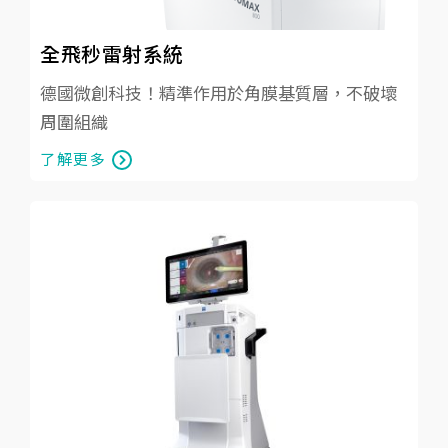
全飛秒雷射系統
德國微創科技！精準作用於角膜基質層，不破壞
周圍組織
了解更多