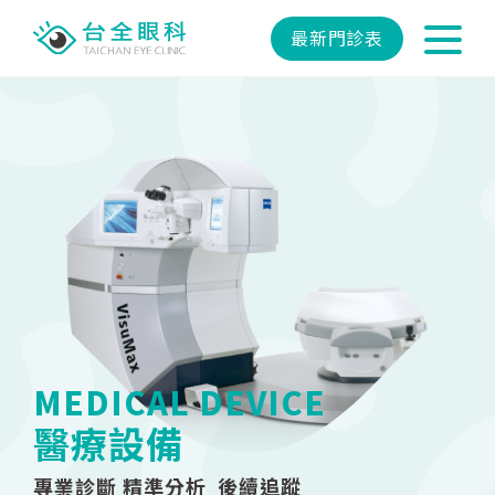
最新門診表
MEDICAL DEVICE
醫療設備
專業診斷 精準分析 後續追蹤