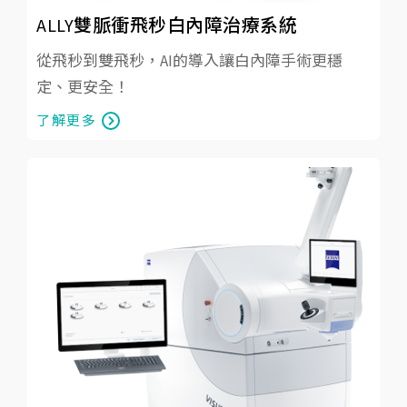
ALLY雙脈衝飛秒白內障治療系統
從飛秒到雙飛秒，AI的導入讓白內障手術更穩
定、更安全！
了解更多