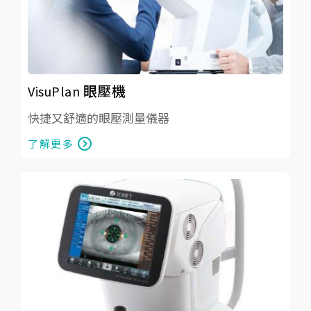
VisuPlan 眼壓機
快捷又舒適的眼壓測量儀器
了解更多