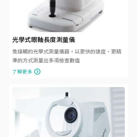
光學式眼軸長度測量儀
免接觸的光學式測量儀器，以更快的速度、更精
準的方式測量出多項檢查數值
了解更多