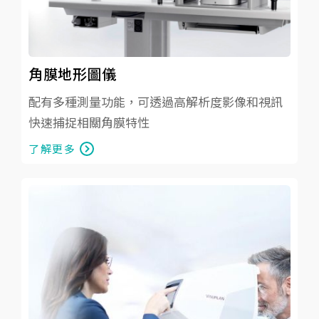
角膜地形圖儀
配有多種測量功能，可透過高解析度影像和視訊
快速捕捉相關角膜特性
了解更多