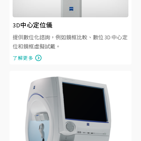
3D中心定位儀
提供數位化諮詢，例如鏡框比較、數位 3D 中心定
位和鏡框虛擬試戴。
了解更多