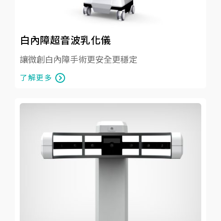
白內障超音波乳化儀
讓微創白內障手術更安全更穩定
了解更多