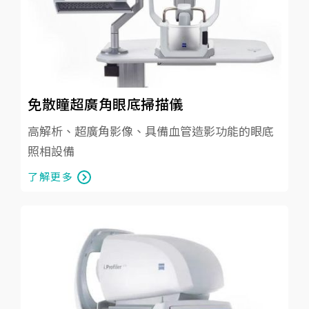
免散瞳超廣角眼底掃描儀
高解析、超廣角影像、具備血管造影功能的眼底
照相設備
了解更多