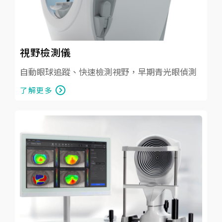
視野檢測儀
自動眼球追蹤、快速檢測視野，早期青光眼偵測
了解更多