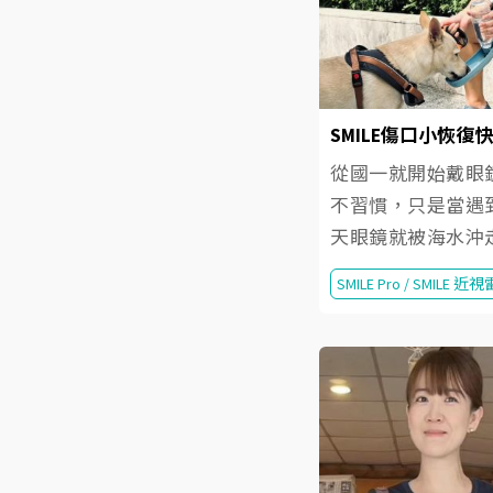
從國一就開始戴眼
不習慣，只是當遇
天眼鏡就被海水沖走.
SMILE Pro / SMILE 近