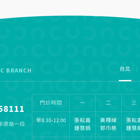
台北
IC BRANCH
門診時間
一
二
三
58111
早8:30-12:00
張耘嘉
黃釋緣
張耘
區承德路一段
鍾慧娟
郭巾慈
鍾慧