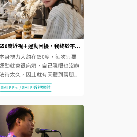
650度近視＋運動困擾，我終於不用戴眼鏡了
本身視力大約在650度，每次只要
運動就會很麻煩，自己隱眼也沒辦
法待太久，因此就有天聽到親朋...
SMILE Pro / SMILE 近視雷射