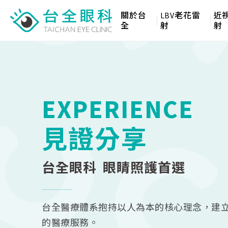
關於台
LBV老花雷
近
全
射
射
EXPERIENCE
見證分享
台全眼科 眼睛照護首選
台全醫療體系抱持以人為本的核心理念，建
的醫療服務。