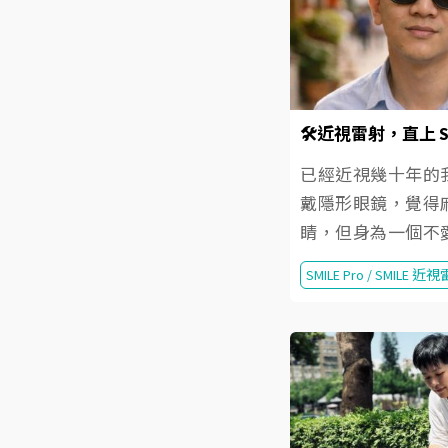
已經近視幾十年的
戴隱形眼鏡，覺得
睛，但身為一個不愛
SMILE Pro / SMILE 近