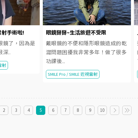
射手術啦!
眼鏡掰掰~生活旅遊不受限
眼鏡了，因為是
戴眼鏡的不便和隱形眼鏡造成的乾
深..
澀問題困擾我非常多年！做了很多
功課後...
視雷射
SMILE Pro / SMILE 近視雷射
2
3
4
5
6
7
8
9
10