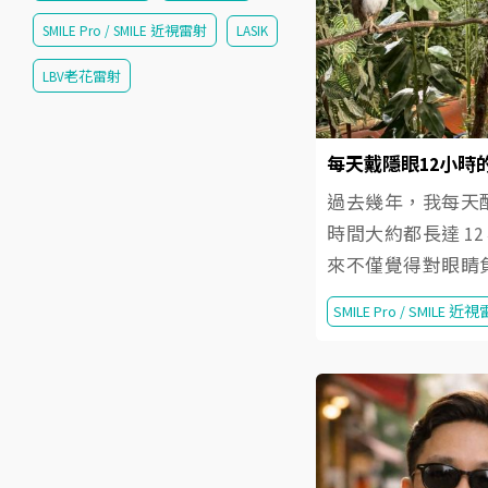
SMILE Pro / SMILE 近視雷射
LASIK
LBV老花雷射
過去幾年，我每天
時間大約都長達 12
來不僅覺得對眼睛負
SMILE Pro / SMILE 近