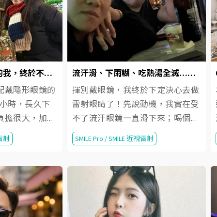
每天戴隱眼12小時的我，終於不用再忍了
流汗滑、下雨糊、吃熱湯全滅…我終於去雷射了！
配戴隱形眼鏡的
揮別戴眼鏡，我終於下定決心去做
 小時，長久下
雷射眼睛了！先說動機，我實在受
擔很大，加...
不了流汗眼鏡一直滑下來；喝個...
視雷射
SMILE Pro / SMILE 近視雷射