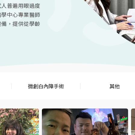
代人普遍用眼過度
醫學中心專業醫師
設備，提供從學齡
微創白內障手術
其他