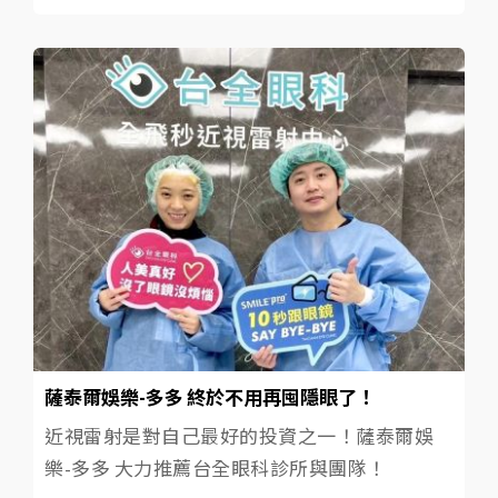
薩泰爾娛樂-多多 終於不用再囤隱眼了！
近視雷射是對自己最好的投資之一！薩泰爾娛
樂-多多 大力推薦台全眼科診所與團隊！