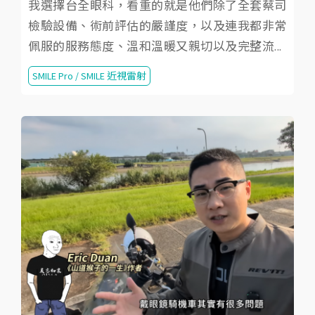
我選擇台全眼科，看重的就是他們除了全套蔡司
檢驗設備、術前評估的嚴謹度，以及連我都非常
佩服的服務態度、溫和溫暖又親切以及完整流...
SMILE Pro / SMILE 近視雷射