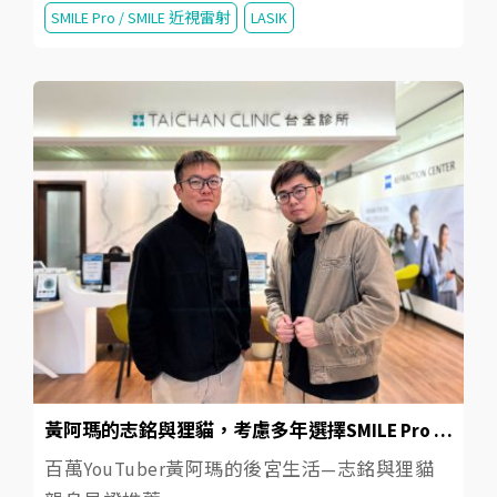
SMILE Pro / SMILE 近視雷射
LASIK
黃阿瑪的志銘與狸貓，考慮多年選擇SMILE Pro 2.0近視雷射的關鍵是？
百萬YouTuber黃阿瑪的後宮生活—志銘與狸貓