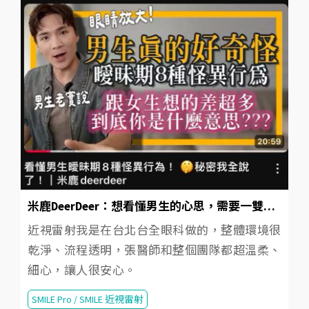
米鹿DeerDeer：想看懂男生的心思，需要一雙清楚的眼睛！
近視雷射我是在台北台全眼科做的，整體環境很
乾淨、流程透明，張醫師和整個團隊都超溫柔、
細心，讓人很安心。
SMILE Pro / SMILE 近視雷射