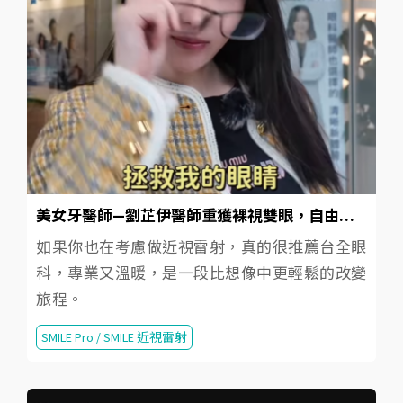
美女牙醫師—劉芷伊醫師重獲裸視雙眼，自由看世界
如果你也在考慮做近視雷射，真的很推薦台全眼
科，專業又溫暖，是一段比想像中更輕鬆的改變
旅程。
SMILE Pro / SMILE 近視雷射