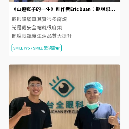
《山道猴子的一生》創作者Eric Duan：擺脫眼鏡後生活品質大提升
戴眼鏡騎車其實很多麻煩
光是戴安全帽就很麻煩
擺脫眼鏡後生活品質大提升
SMILE Pro / SMILE 近視雷射