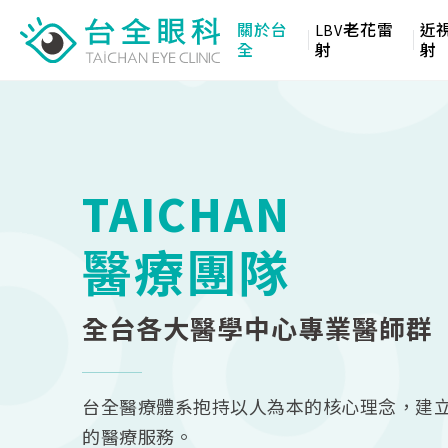
關於台
LBV老花雷
近
全
射
射
TAICHAN
醫療團隊
全台各大醫學中心專業醫師群
台全醫療體系抱持以人為本的核心理念，建
的醫療服務。