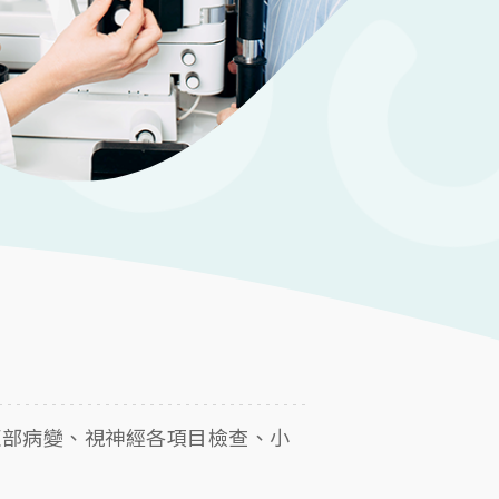
斑部病變、視神經各項目檢查、小