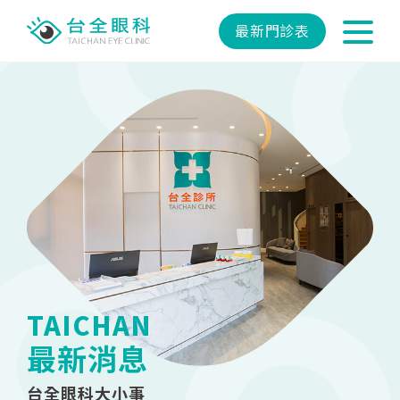
最新門診表
TAICHAN
最新消息
台全眼科大小事