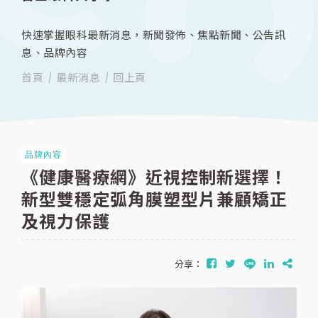
快速掌握眼科最新消息，新聞發佈、焦點新聞、公告訊
息、品牌內容
首頁
最新消息
回上頁
品牌內容
《健康醫療網》近視控制新選擇！
新型雙穩定弧角膜塑型片兼顧矯正
及視力保護
分享：