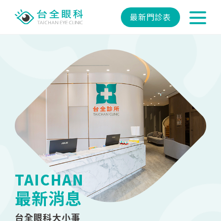
最新門診表
TAICHAN
最新消息
台全眼科大小事