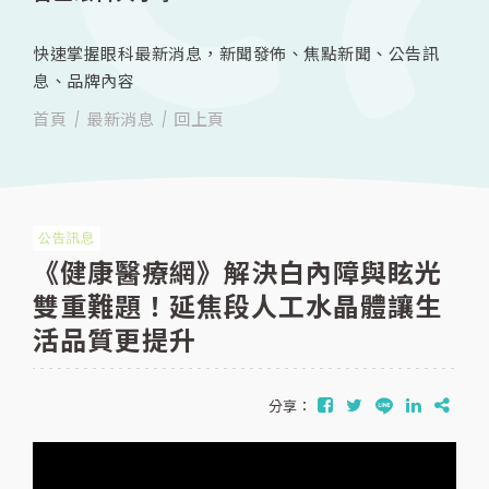
快速掌握眼科最新消息，新聞發佈、焦點新聞、公告訊
息、品牌內容
首頁
最新消息
回上頁
公告訊息
《健康醫療網》解決白內障與眩光
雙重難題！延焦段人工水晶體讓生
活品質更提升
分享：