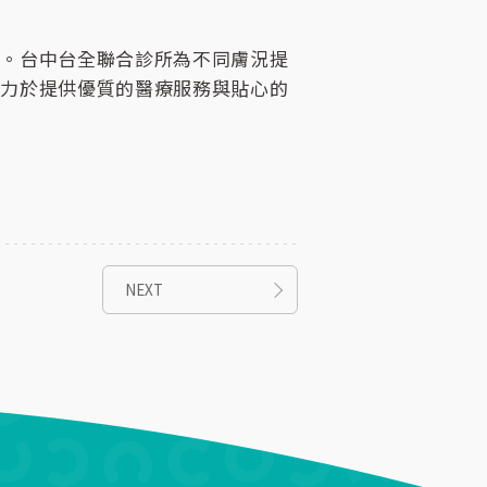
態。台中台全聯合診所為不同膚況提
致力於提供優質的醫療服務與貼心的
NEXT