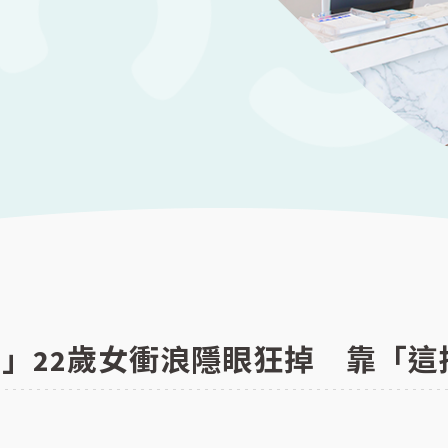
」22歲女衝浪隱眼狂掉 靠「這