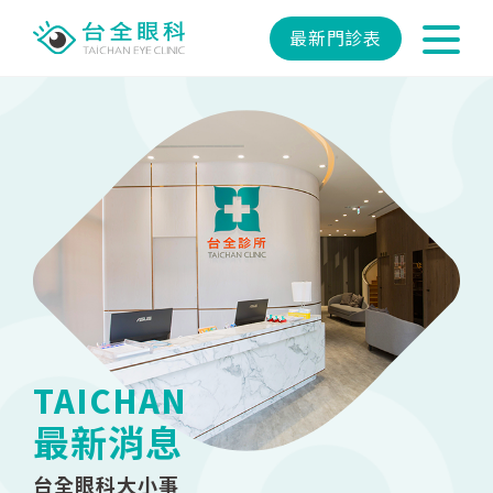
最新門診表
TAICHAN
最新消息
台全眼科大小事