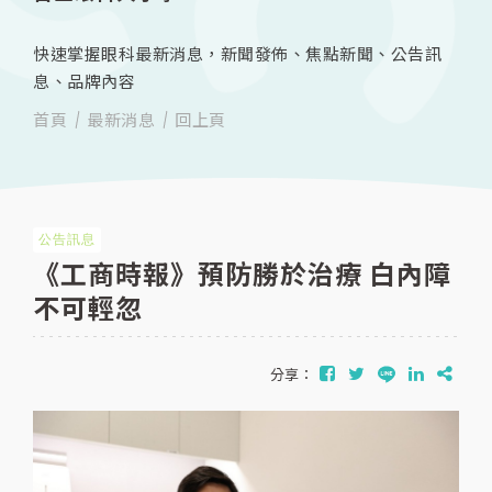
快速掌握眼科最新消息，新聞發佈、焦點新聞、公告訊
息、品牌內容
首頁
最新消息
回上頁
公告訊息
《工商時報》預防勝於治療 白內障
不可輕忽
分享：