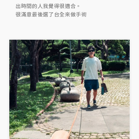
出時間的人我覺得很適合。
很滿意最後選了台全來做手術