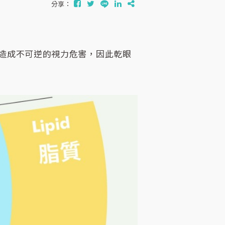
分享：
將造成不可逆的視力危害，因此乾眼