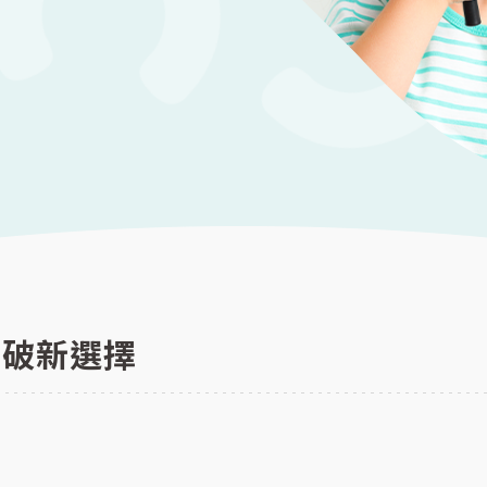
突破新選擇