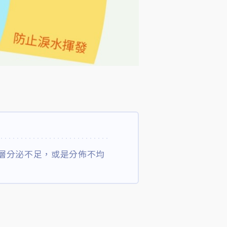
層分泌不足，或是分佈不均