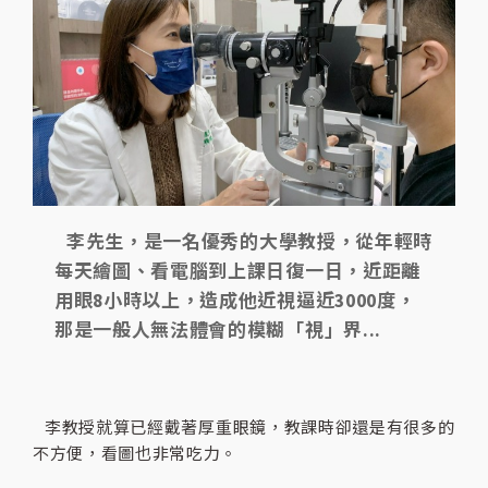
李先生，是一名優秀的大學教授，從年輕時
每天繪圖、看電腦到上課日復一日，近距離
用眼8小時以上，造成他近視逼近3000度，
那是一般人無法體會的模糊「視」界...
李教授就算已經戴著厚重眼鏡，教課時卻還是有很多的
不方便，看圖也非常吃力。