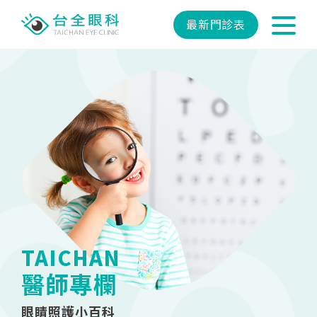
最新門診表
TAICHAN
醫師專欄
眼睛照護小百科